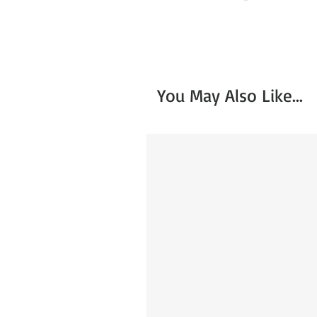
You May Also Like...