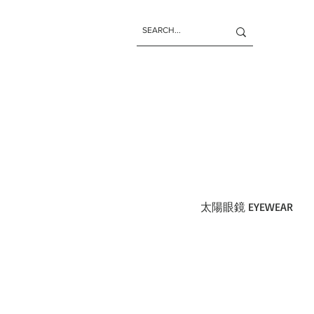
太陽眼鏡 EYEWEAR