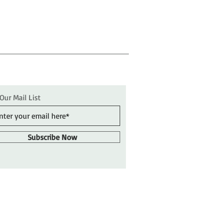
 Our Mail List
Subscribe Now